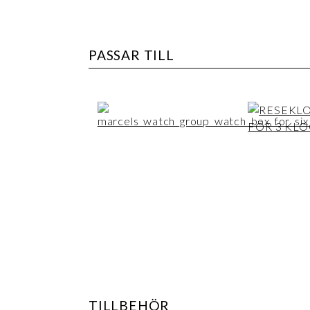
PASSAR TILL
TILLBEHÖR