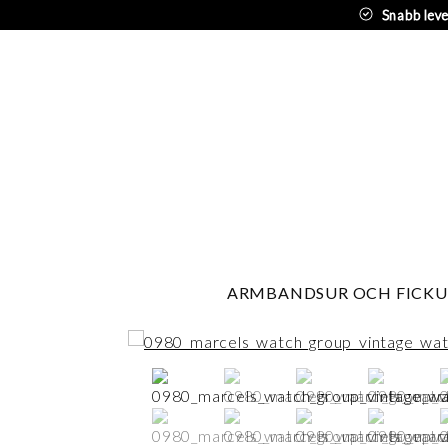
Snabb lev
ARMBANDSUR OCH FICKU