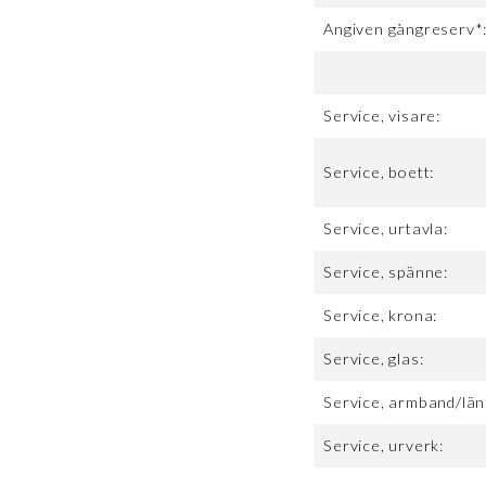
Angiven gångreserv*
Service, visare:
Service, boett:
Service, urtavla:
Service, spänne:
Service, krona:
Service, glas:
Service, armband/län
Service, urverk: