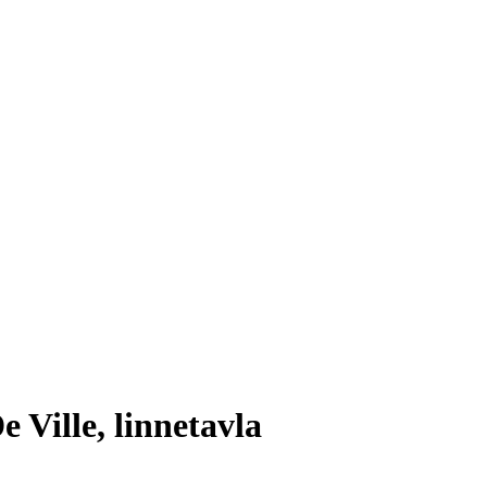
Ville, linnetavla