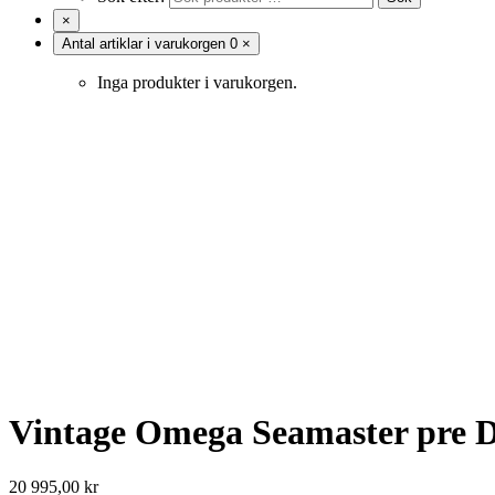
×
Antal artiklar i varukorgen
0
×
Inga produkter i varukorgen.
Vintage Omega Seamaster pre De 
20 995,00
kr