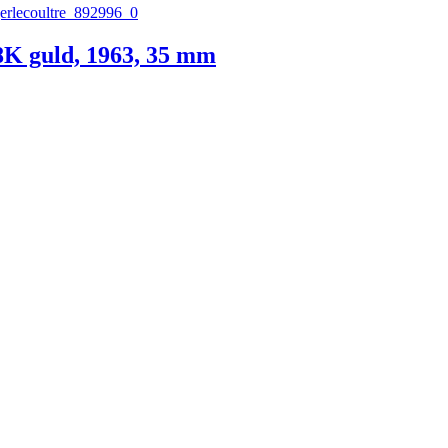
8K guld, 1963, 35 mm