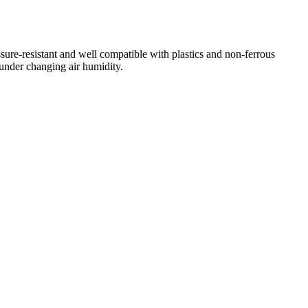
ssure-resistant and well compatible with plastics and non-ferrous
 under changing air humidity.