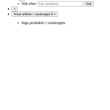
Sök efter:
Sök
×
Antal artiklar i varukorgen
0
×
Inga produkter i varukorgen.