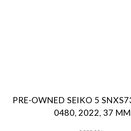
PRE-OWNED SEIKO 5 SNXS73
0480, 2022, 37 M