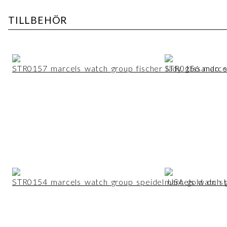
TILLBEHÖR