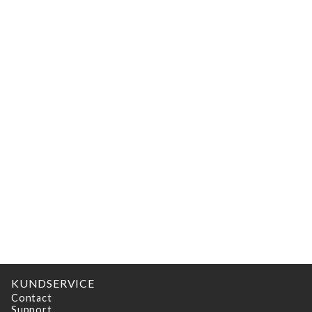
KUNDSERVICE
Contact
Support