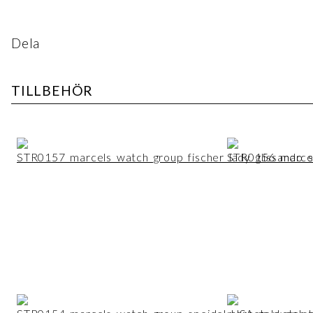
Dela
TILLBEHÖR