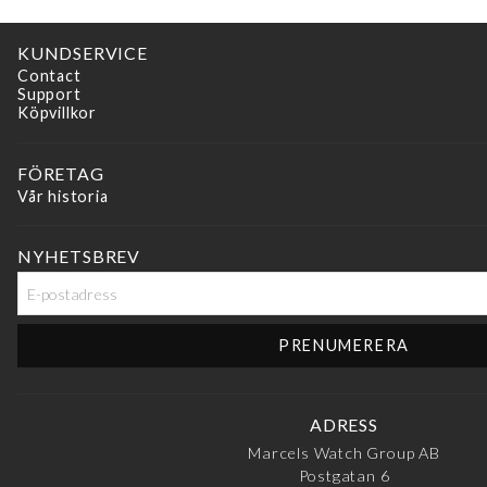
KUNDSERVICE
Contact
Support
Köpvillkor
FÖRETAG
Vår historia
NYHETSBREV
ADRESS
Marcels Watch Group AB
Postgatan 6