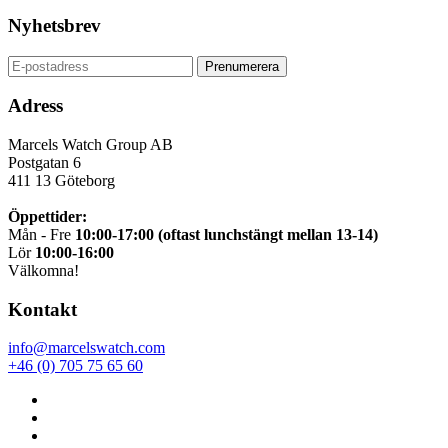
Nyhetsbrev
Adress
Marcels Watch Group AB
Postgatan 6
411 13
Göteborg
Öppettider:
Mån - Fre
10:00-17:00 (oftast lunchstängt mellan 13-14)
Lör
10:00-16:00
Välkomna!
Kontakt
info@marcelswatch.com
+46 (0) 705 75 65 60