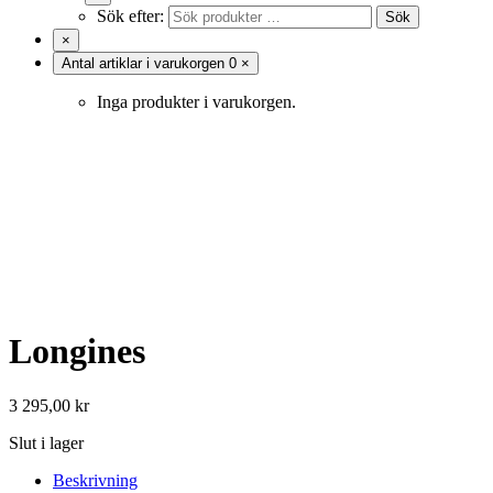
Sök efter:
Sök
×
Antal artiklar i varukorgen
0
×
Inga produkter i varukorgen.
Longines
3 295,00
kr
Slut i lager
Beskrivning