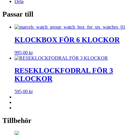
Dela
Passar till
KLOCKBOX FÖR 6 KLOCKOR
995,00
kr
RESEKLOCKFODRAL FÖR 3
KLOCKOR
595,00
kr
Tillbehör