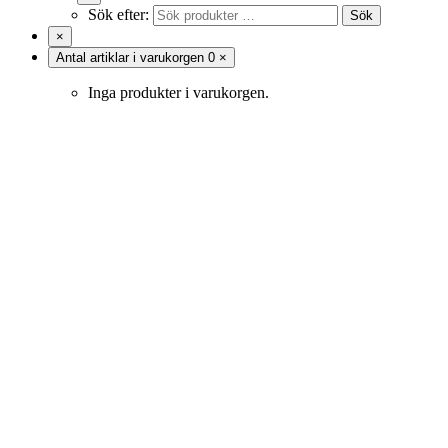
Sök efter:
Sök
×
Antal artiklar i varukorgen
0
×
Inga produkter i varukorgen.