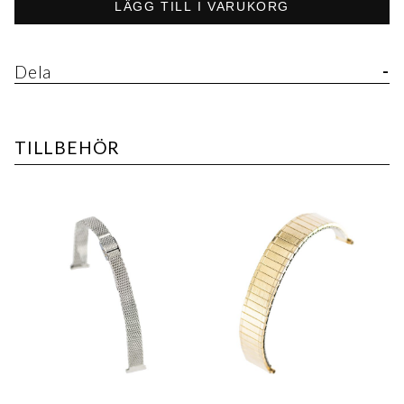
LÄGG TILL I VARUKORG
Dela
TILLBEHÖR