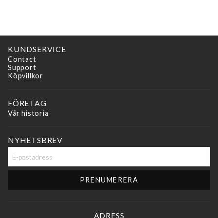
KUNDSERVICE
Contact
Support
Köpvillkor
FÖRETAG
Vår historia
NYHETSBREV
ADRESS