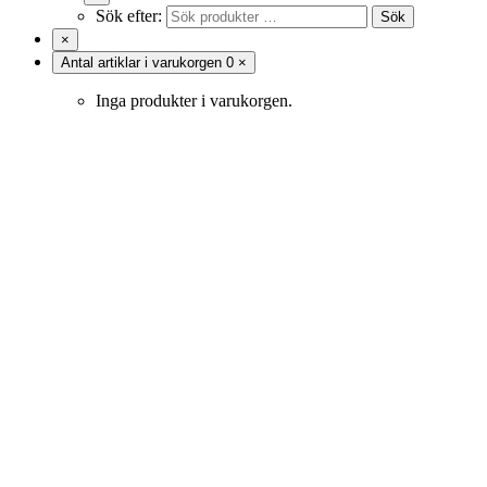
Sök efter:
Sök
×
Antal artiklar i varukorgen
0
×
Inga produkter i varukorgen.