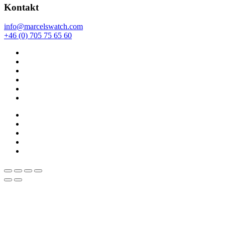
Kontakt
info@marcelswatch.com
+46 (0) 705 75 65 60