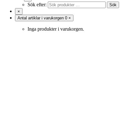
Sök efter:
Sök
×
Antal artiklar i varukorgen
0
×
Inga produkter i varukorgen.