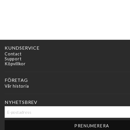
KUNDSERVICE
Contact
Support
Köpvillkor
FÖRETAG
Vår historia
NYHETSBREV