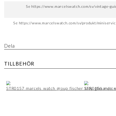
Se https://www.marcelswatch.com/sv/vintage-guid
Se https://www.marcelswatch.com/sv/produkt/miniservice
Dela
TILLBEHÖR