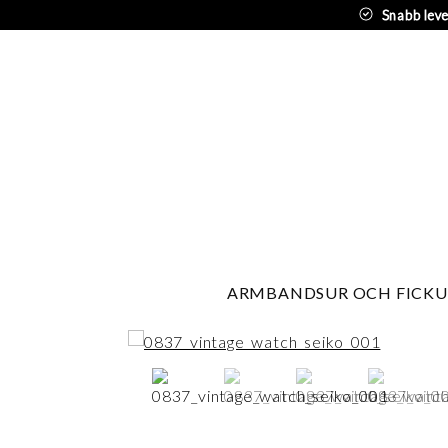
Snabb lev
ARMBANDSUR OCH FICKU