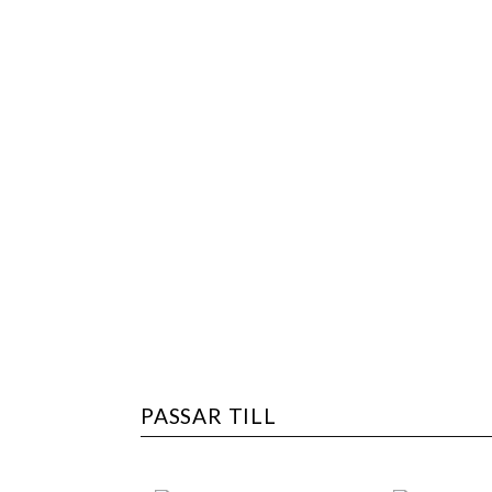
PASSAR TILL