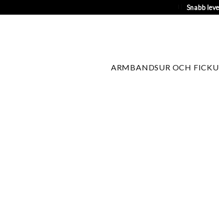
Snabb lev
ARMBANDSUR OCH FICKU