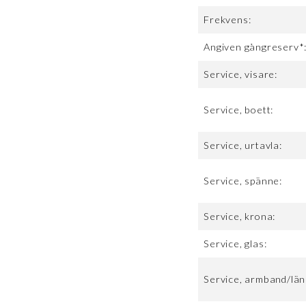
Frekvens:
Angiven gångreserv*
Service, visare:
Service, boett:
Service, urtavla:
Service, spänne:
Service, krona:
Service, glas:
Service, armband/län