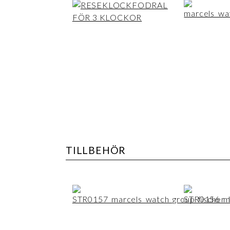
TILLBEHÖR