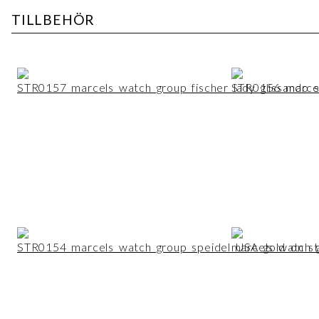
TILLBEHÖR