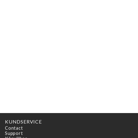
KUNDSERVICE
Contact
Support