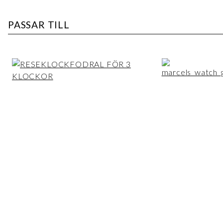
PASSAR TILL