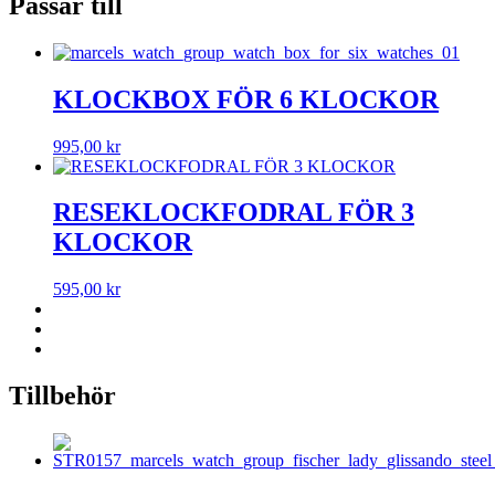
Passar till
KLOCKBOX FÖR 6 KLOCKOR
995,00
kr
RESEKLOCKFODRAL FÖR 3
KLOCKOR
595,00
kr
Tillbehör