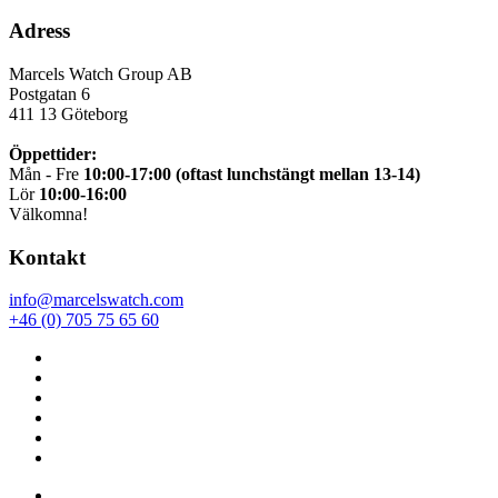
Adress
Marcels Watch Group AB
Postgatan 6
411 13
Göteborg
Öppettider:
Mån - Fre
10:00-17:00 (oftast lunchstängt mellan 13-14)
Lör
10:00-16:00
Välkomna!
Kontakt
info@marcelswatch.com
+46 (0) 705 75 65 60