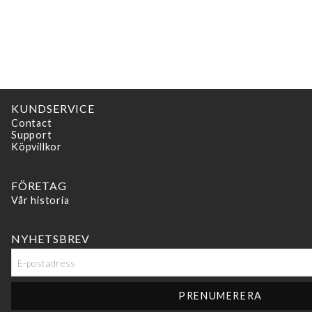
KUNDSERVICE
Contact
Support
Köpvillkor
FÖRETAG
Vår historia
NYHETSBREV