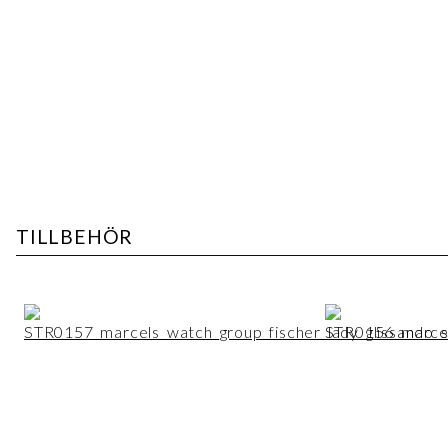
TILLBEHÖR