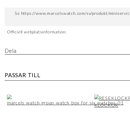
Se https://www.marcelswatch.com/sv/produkt/miniservice
Officiell webplatsinformation:
Dela
PASSAR TILL