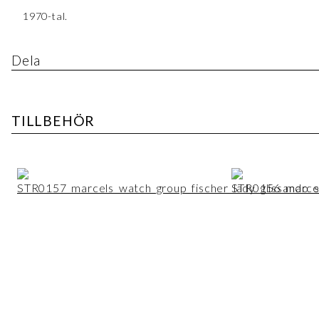
1970-tal.
Dela
TILLBEHÖR