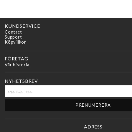
KUNDSERVICE
Contact
Support
Köpvillkor
FÖRETAG
Vår historia
NYHETSBREV
ADRESS