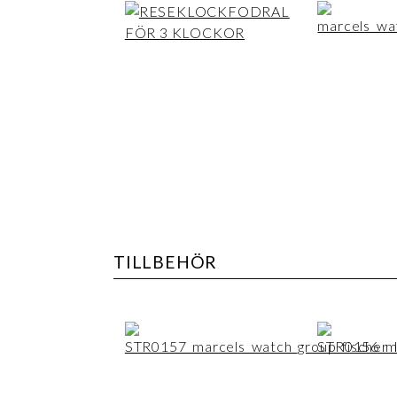
TILLBEHÖR