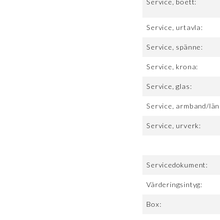
Service, boett:
Service, urtavla:
Service, spänne:
Service, krona:
Service, glas:
Service, armband/län
Service, urverk:
Servicedokument:
Värderingsintyg:
Box: