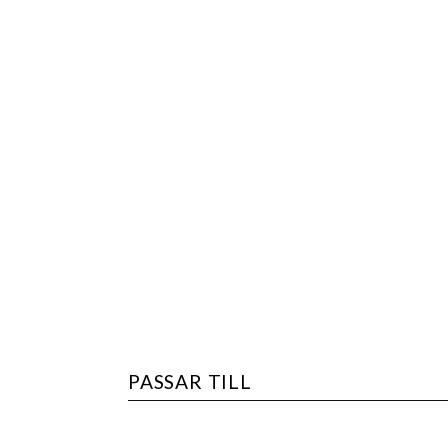
PASSAR TILL