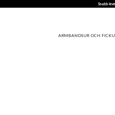
Snabb lev
ARMBANDSUR OCH FICKU