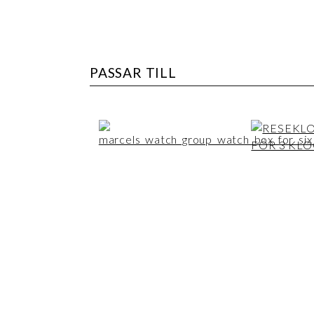
PASSAR TILL