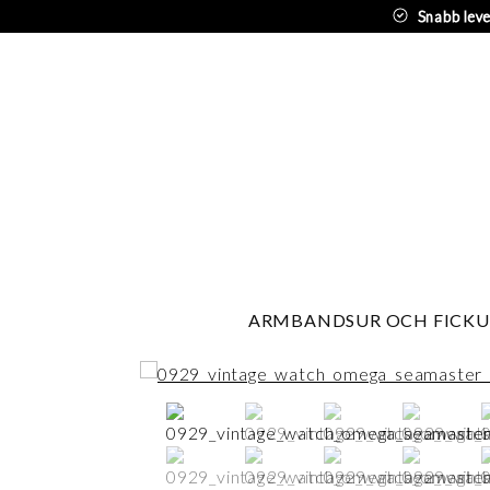
Snabb lev
ARMBANDSUR OCH FICKU