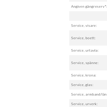
Angiven gångreserv*
Service, visare:
Service, boett:
Service, urtavla:
Service, spänne:
Service, krona:
Service, glas:
Service, armband/län
Service, urverk: