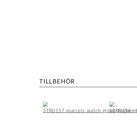
TILLBEHÖR