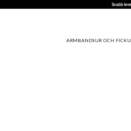
Snabb lev
ARMBANDSUR OCH FICKU