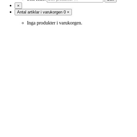
×
Antal artiklar i varukorgen
0
×
Inga produkter i varukorgen.