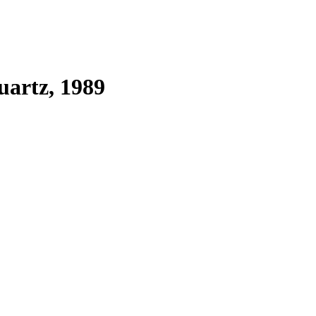
uartz, 1989