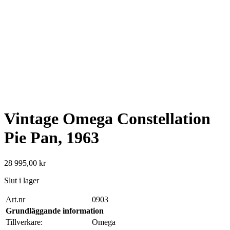
Vintage Omega Constellation
Pie Pan, 1963
28 995,00
kr
Slut i lager
Art.nr
0903
Grundläggande information
Tillverkare:
Omega