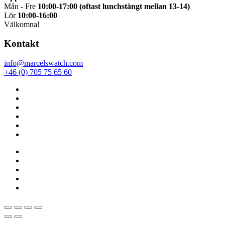
Mån - Fre
10:00-17:00 (oftast lunchstängt mellan 13-14)
Lör
10:00-16:00
Välkomna!
Kontakt
info@marcelswatch.com
+46 (0) 705 75 65 60