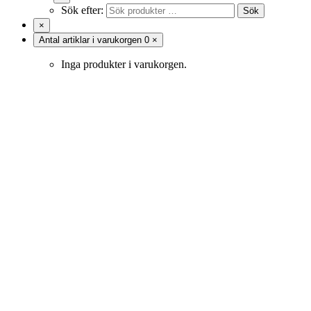
Sök efter:
Sök
×
Antal artiklar i varukorgen
0
×
Inga produkter i varukorgen.