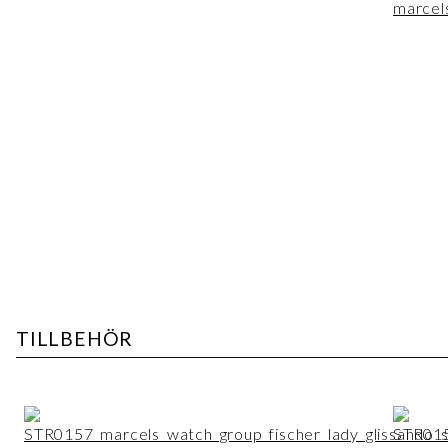
TILLBEHÖR