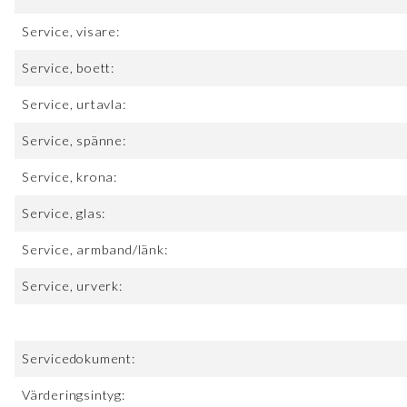
Service, visare:
Service, boett:
Service, urtavla:
Service, spänne:
Service, krona:
Service, glas:
Service, armband/länk:
Service, urverk:
Servicedokument:
Värderingsintyg: