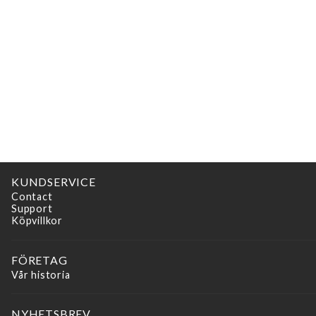
KUNDSERVICE
Contact
Support
Köpvillkor
FÖRETAG
Vår historia
NYHETSBREV