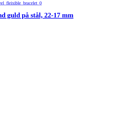
d guld på stål, 22-17 mm