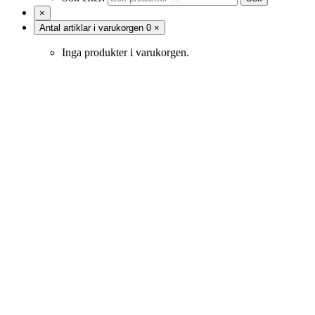
×
Antal artiklar i varukorgen
0
×
Inga produkter i varukorgen.