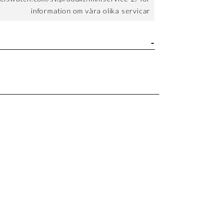
information om våra olika servicar