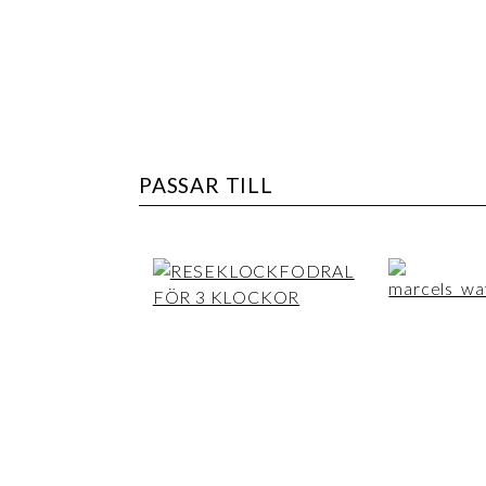
PASSAR TILL