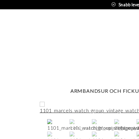
Snabb lev
ARMBANDSUR OCH FICKU