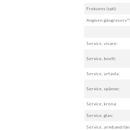
Frekvens (spt):
Angiven gångreserv*
Service, visare:
Service, boett:
Service, urtavla:
Service, spänne:
Service, krona:
Service, glas:
Service, armband/län