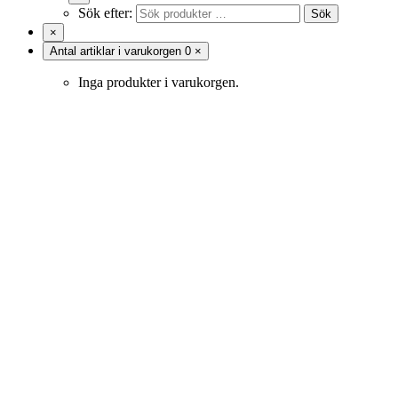
Sök efter:
Sök
×
Antal artiklar i varukorgen
0
×
Inga produkter i varukorgen.