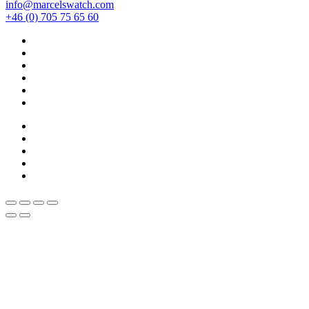
info@marcelswatch.com
+46 (0) 705 75 65 60