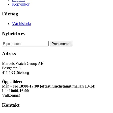
Köpvillkor
Företag
Vår historia
Nyhetsbrev
Adress
Marcels Watch Group AB
Postgatan 6
411 13
Göteborg
Öppettider:
Mån - Fre
10:00-17:00 (oftast lunchstängt mellan 13-14)
Lör
10:00-16:00
Välkomna!
Kontakt