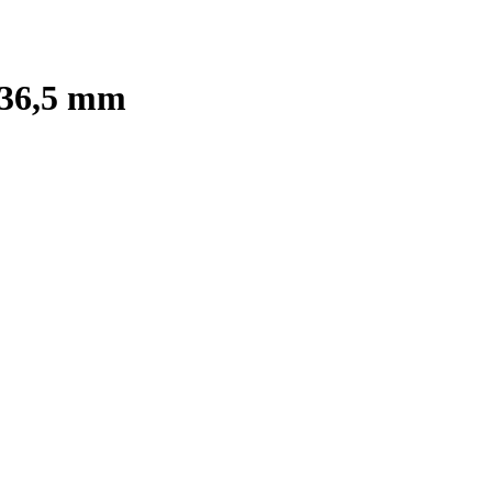
 36,5 mm