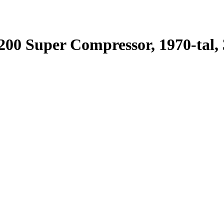
200 Super Compressor, 1970-tal,