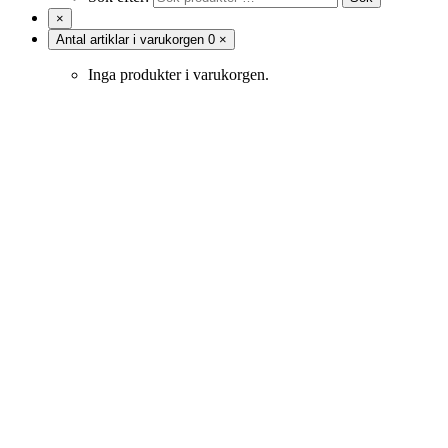
×
Antal artiklar i varukorgen
0
×
Inga produkter i varukorgen.