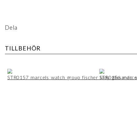
Dela
TILLBEHÖR