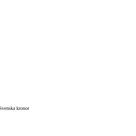
Svenska kronor