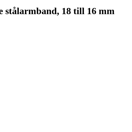
e stålarmband, 18 till 16 mm