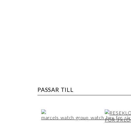
PASSAR TILL