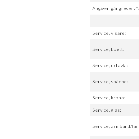
Angiven gångreserv*
Service, visare:
Service, boett:
Service, urtavla:
Service, spänne:
Service, krona:
Service, glas:
Service, armband/län