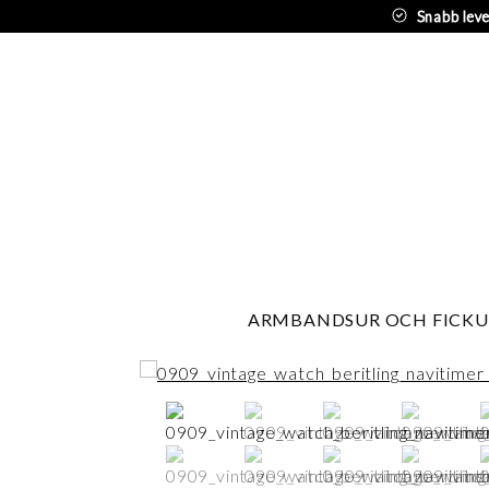
Snabb lev
ARMBANDSUR OCH FICKU