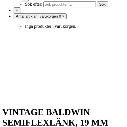
Sök efter:
Sök
×
Antal artiklar i varukorgen
0
×
Inga produkter i varukorgen.
VINTAGE BALDWIN
SEMIFLEXLÄNK, 19 MM