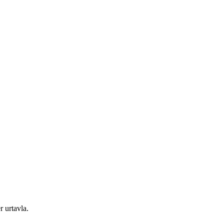
 urtavla.