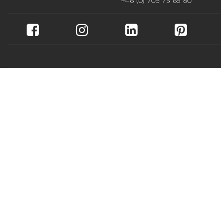
+46 (0) 705 75 65 60