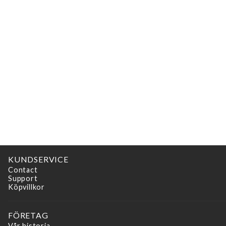
KUNDSERVICE
Contact
Support
Köpvillkor
FÖRETAG
Vår historia