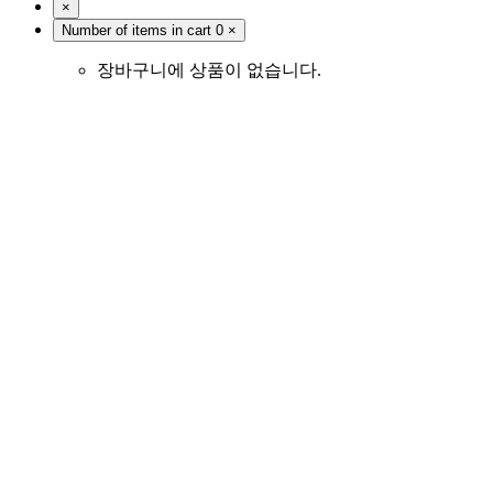
×
Number of items in cart
0
×
장바구니에 상품이 없습니다.