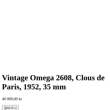
Vintage Omega 2608, Clous de
Paris, 1952, 35 mm
40 000,00
kr
장바구니